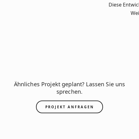
Diese Entwic
Wei
Ähnliches Projekt geplant? Lassen Sie uns
sprechen.
PROJEKT ANFRAGEN