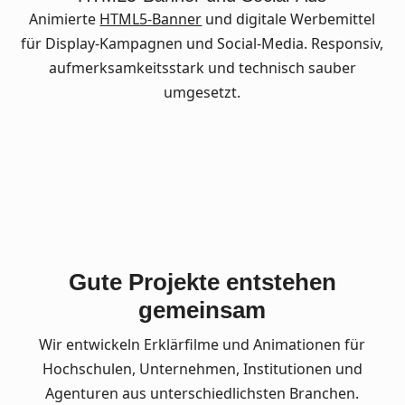
Animierte
HTML5-Banner
und digitale Werbemittel
für Display-Kampagnen und Social-Media. Responsiv,
aufmerksamkeitsstark und technisch sauber
umgesetzt.
Gute Projekte entstehen
gemeinsam
Wir entwickeln Erklärfilme und Animationen für
Hochschulen, Unternehmen, Institutionen und
Agenturen aus unterschiedlichsten Branchen.