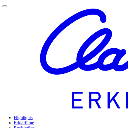
Highlights
Erklärfilme
Buchtrailer