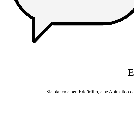
E
Sie planen einen Erklärfilm, eine Animation o