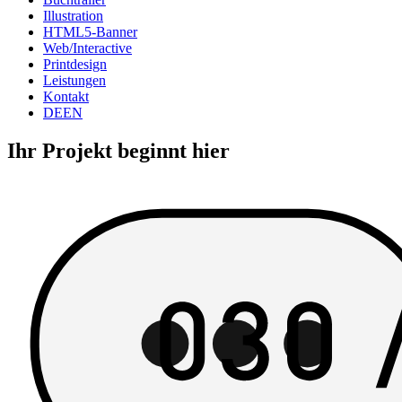
Illustration
HTML5-Banner
Web/Interactive
Printdesign
Leistungen
Kontakt
DE
EN
Ihr Projekt beginnt hier