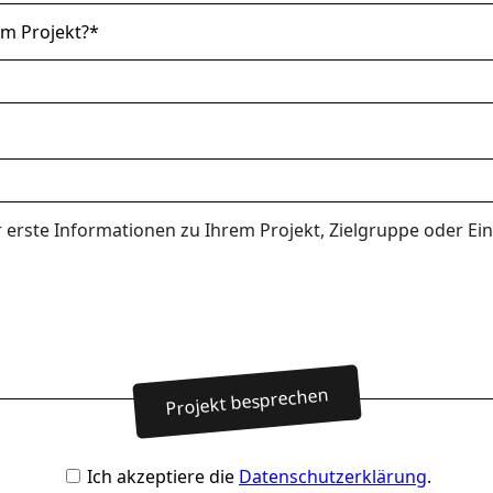
Projekt besprechen
Ich akzeptiere die
Datenschutzerklärung
.