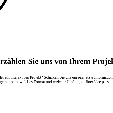
rzählen Sie uns von Ihrem Proje
der ein interaktives Projekt? Schicken Sie uns ein paar erste Informati
gemeinsam, welches Format und welcher Umfang zu Ihrer Idee passen