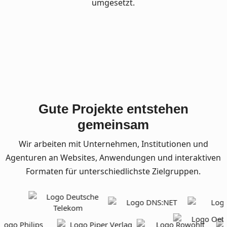
umgesetzt.
Gute Projekte entstehen
gemeinsam
Wir arbeiten mit Unternehmen, Institutionen und
Agenturen an Websites, Anwendungen und interaktiven
Formaten für unterschiedlichste Zielgruppen.