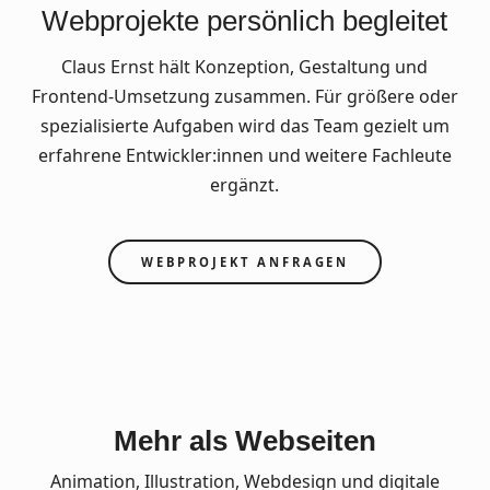
Webprojekte persönlich begleitet
Claus Ernst hält Konzeption, Gestaltung und
Frontend-Umsetzung zusammen. Für größere oder
spezialisierte Aufgaben wird das Team gezielt um
erfahrene Entwickler:innen und weitere Fachleute
ergänzt.
WEBPROJEKT ANFRAGEN
Mehr als Webseiten
Animation, Illustration, Webdesign und digitale