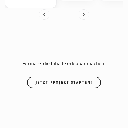
Formate, die Inhalte erlebbar machen.
JETZT PROJEKT STARTEN!