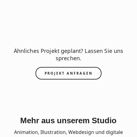
Ähnliches Projekt geplant? Lassen Sie uns
sprechen.
PROJEKT ANFRAGEN
Mehr aus unserem Studio
Animation, Illustration, Webdesign und digitale