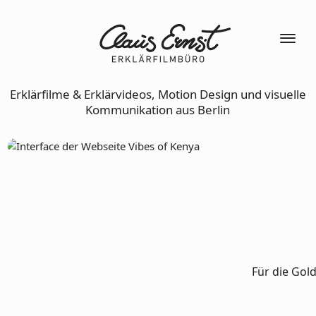
Erklärfilme & Erklärvideos, Motion Design und visuelle
Kommunikation aus Berlin
Für die Gol