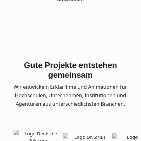
Gute Projekte entstehen
gemeinsam
Wir entwickeln Erklärfilme und Animationen für
Hochschulen, Unternehmen, Institutionen und
Agenturen aus unterschiedlichsten Branchen.