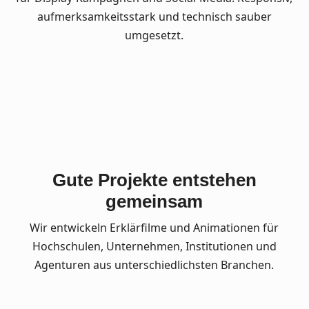
aufmerksamkeitsstark und technisch sauber
umgesetzt.
Gute Projekte entstehen
gemeinsam
Wir entwickeln Erklärfilme und Animationen für
Hochschulen, Unternehmen, Institutionen und
Agenturen aus unterschiedlichsten Branchen.