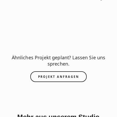
Ähnliches Projekt geplant? Lassen Sie uns
sprechen.
PROJEKT ANFRAGEN