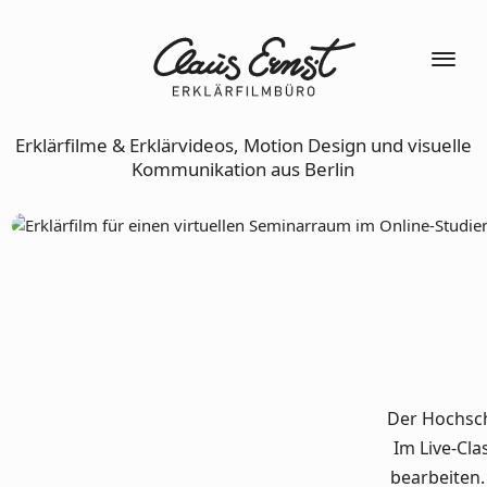
Erklärfilme & Erklärvideos, Motion Design und visuelle
Kommunikation aus Berlin
Der Hochsch
Im Live-Cl
bearbeiten.