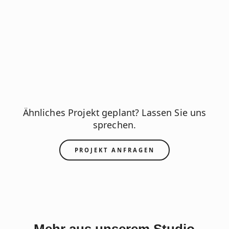
Ähnliches Projekt geplant? Lassen Sie uns
sprechen.
PROJEKT ANFRAGEN