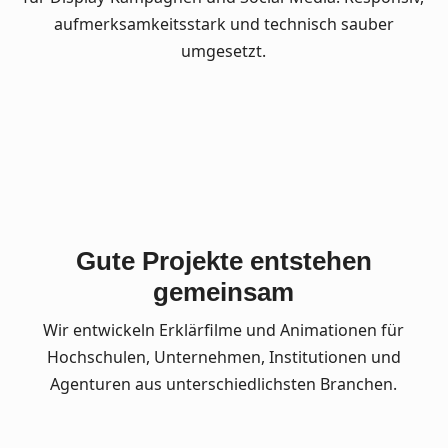
aufmerksamkeitsstark und technisch sauber
umgesetzt.
Gute Projekte entstehen
gemeinsam
Wir entwickeln Erklärfilme und Animationen für
Hochschulen, Unternehmen, Institutionen und
Agenturen aus unterschiedlichsten Branchen.