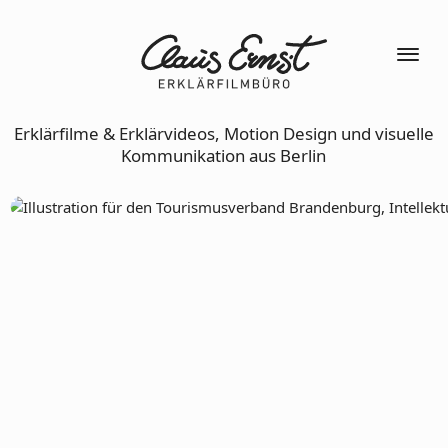
Erklärfilme & Erklärvideos, Motion Design und visuelle
Kommunikation aus Berlin