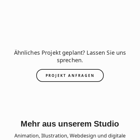
Ähnliches Projekt geplant? Lassen Sie uns
sprechen.
PROJEKT ANFRAGEN
Mehr aus unserem Studio
Animation, Illustration, Webdesign und digitale