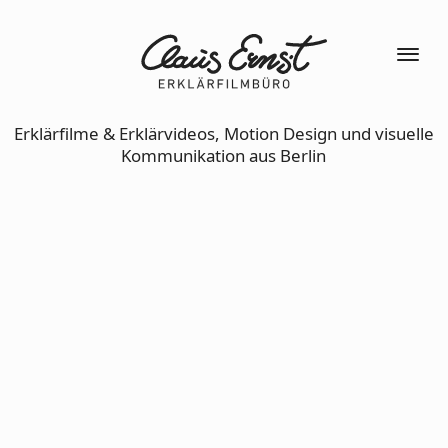
Erklärfilme & Erklärvideos, Motion Design und visuelle
Kommunikation aus Berlin