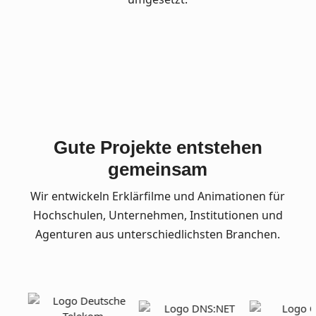
Gute Projekte entstehen
gemeinsam
Wir entwickeln Erklärfilme und Animationen für
Hochschulen, Unternehmen, Institutionen und
Agenturen aus unterschiedlichsten Branchen.